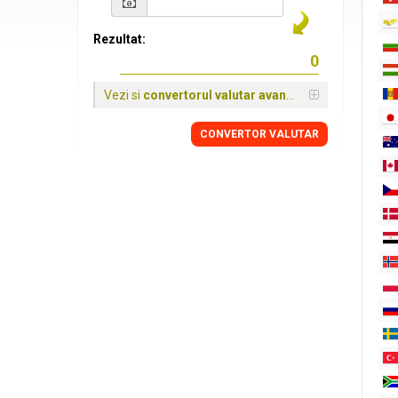
Rezultat:
Vezi si
convertorul valutar avansat
CONVERTOR VALUTAR