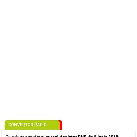
CONVERTOR RAPID