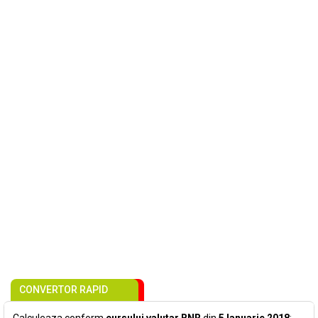
CONVERTOR RAPID