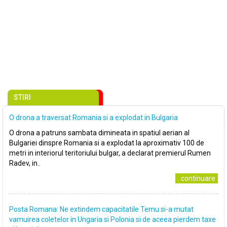
STIRI
O drona a traversat Romania si a explodat in Bulgaria
O drona a patruns sambata dimineata in spatiul aerian al
Bulgariei dinspre Romania si a explodat la aproximativ 100 de
metri in interiorul teritoriului bulgar, a declarat premierul Rumen
Radev, in..
..continuare
Posta Romana: Ne extindem capacitatile Temu si-a mutat
vamuirea coletelor in Ungaria si Polonia si de aceea pierdem taxe