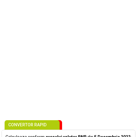
CONVERTOR RAPID