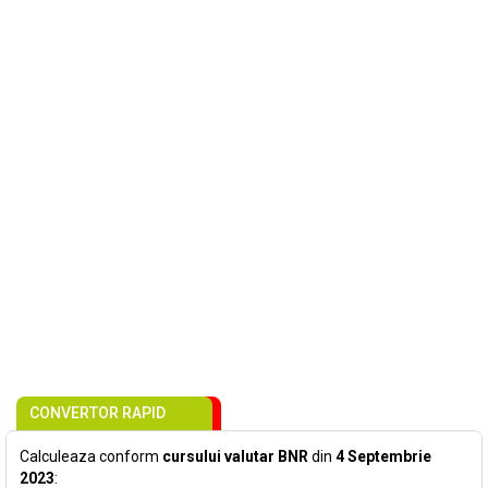
CONVERTOR RAPID
Calculeaza conform
cursului valutar BNR
din
4 Septembrie
2023
: