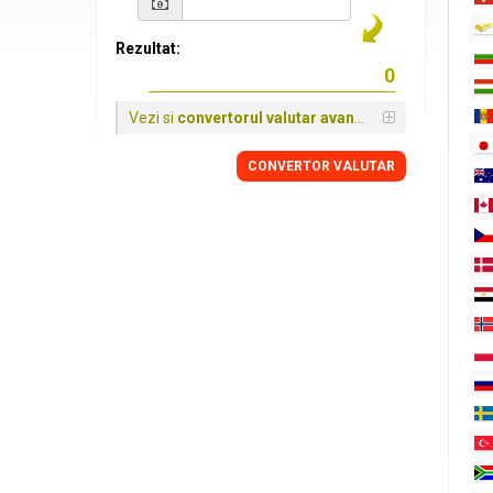
Rezultat:
Vezi si
convertorul valutar avansat
CONVERTOR VALUTAR