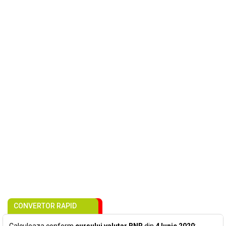
CONVERTOR RAPID