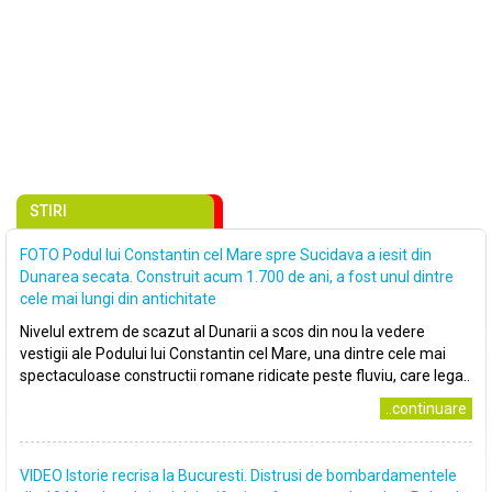
STIRI
FOTO Podul lui Constantin cel Mare spre Sucidava a iesit din
Dunarea secata. Construit acum 1.700 de ani, a fost unul dintre
cele mai lungi din antichitate
Nivelul extrem de scazut al Dunarii a scos din nou la vedere
vestigii ale Podului lui Constantin cel Mare, una dintre cele mai
spectaculoase constructii romane ridicate peste fluviu, care lega..
..continuare
VIDEO Istorie recrisa la Bucuresti. Distrusi de bombardamentele