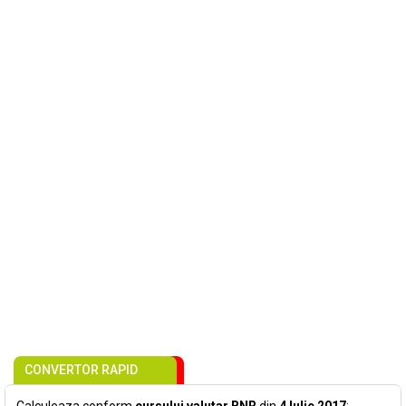
CONVERTOR RAPID