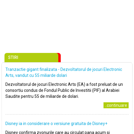
STIRI
Tranzactie gigant finalizata - Dezvoltatorul de jocuri Electronic
Arts, vandut cu 55 miliarde dolari
Dezvoltatorul de jocuri Electronic Arts (EA) a fost preluat de un
consortiu condus de Fondul Public de Investitii (PIF) al Arabiei
Saudite pentru 55 de miliarde de dolari.
..continuare
Disney ia in considerare o versiune gratuita de Disney+
Disney confirma zvonurile care au circulat pana acum si