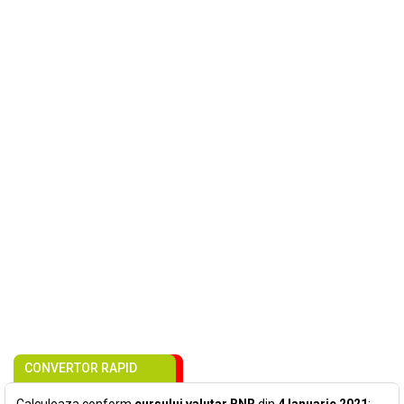
CONVERTOR RAPID