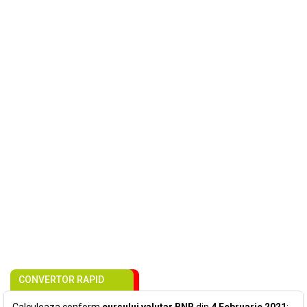
CONVERTOR RAPID