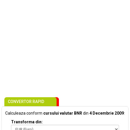
CONVERTOR RAPID
Calculeaza conform
cursului valutar BNR
din
4 Decembrie 2009
:
Transforma din: