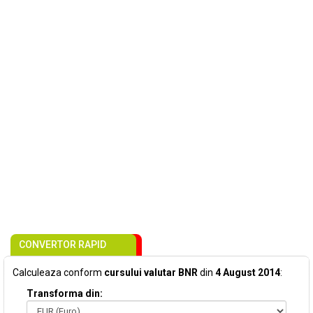
CONVERTOR RAPID
Calculeaza conform
cursului valutar BNR
din
4 August 2014
:
Transforma din: