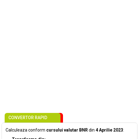
CONVERTOR RAPID
Calculeaza conform
cursului valutar BNR
din
4 Aprilie 2023
: