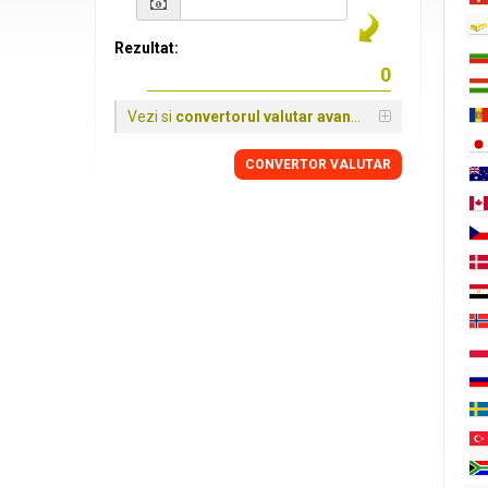
Rezultat:
Vezi si
convertorul valutar avansat
CONVERTOR VALUTAR