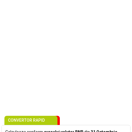
CONVERTOR RAPID