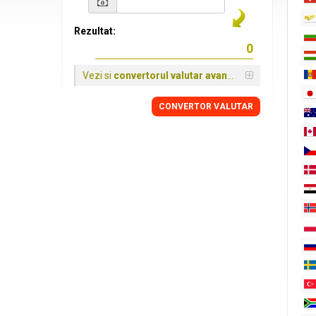
Rezultat:
Vezi si
convertorul valutar avansat
CONVERTOR VALUTAR