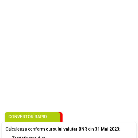
CONVERTOR RAPID
Calculeaza conform
cursului valutar BNR
din
31 Mai 2023
: