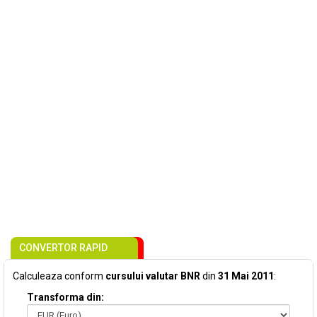
CONVERTOR RAPID
Calculeaza conform
cursului valutar BNR
din
31 Mai 2011
:
Transforma din: