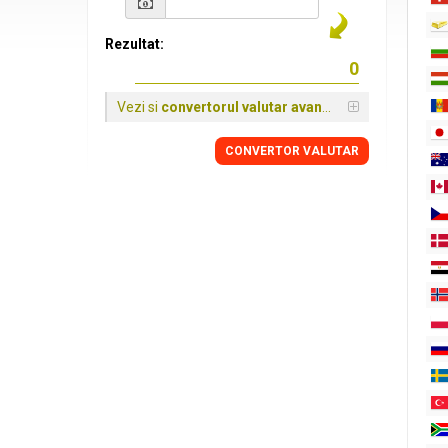
Rezultat:
Vezi si
convertorul valutar avansat
CONVERTOR VALUTAR