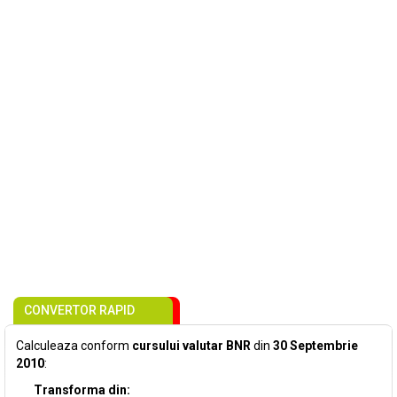
CONVERTOR RAPID
Calculeaza conform
cursului valutar BNR
din
30 Septembrie
2010
:
Transforma din: