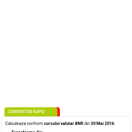
CONVERTOR RAPID
Calculeaza conform
cursului valutar BNR
din
30 Mai 2016
: