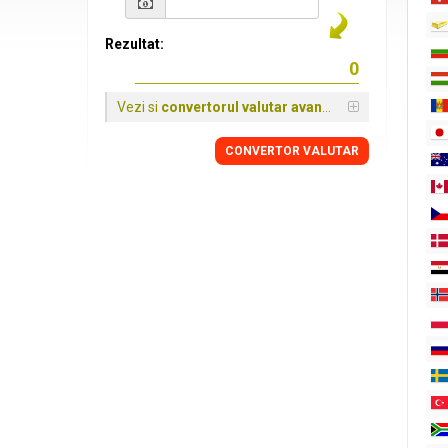
Rezultat:
Vezi si
convertorul valutar avansat
CONVERTOR VALUTAR