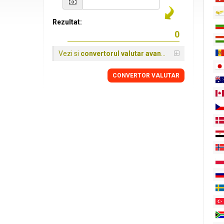
Rezultat:
Vezi si
convertorul valutar avansat
CONVERTOR VALUTAR