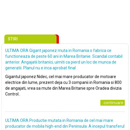
STIRI
ULTIMA ORA Gigant japonez muta in Romania o fabrica ce
functioneaza de peste 60 ani in Marea Britanie. Scandal contabil
anterior. Angajatii britanici, uimiti ca pierd un loc de munca de
generatii. Planul nu e inca aprobat final
Gigantul japonez Nidec, cel mai mare producator de motoare
electrice din lume, prezent deja cu 3 companii in Romania si 800
de angajati, vrea sa mute din Marea Britanie spre Oradea divizia
Control..
..continuare
ULTIMA ORA Productie mutata in Romania de cel mai mare
producator de mobila high-end din Peninsula: A incepul transferul