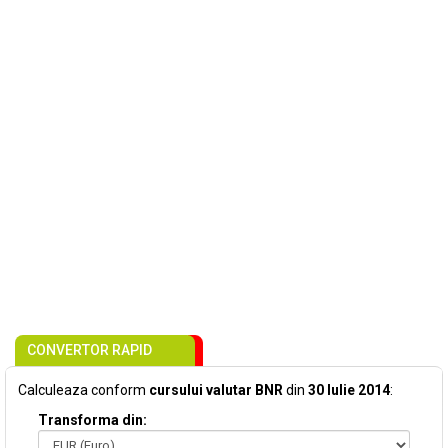
CONVERTOR RAPID
Calculeaza conform
cursului valutar BNR
din
30 Iulie 2014
:
Transforma din: