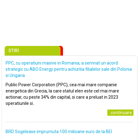
STIRI
PPC, cu operatiuni masive in Romania, a semnat un acord
strategic cu ABO Energy pentru achizitia filialelor sale din Polonia
si Ungaria
Public Power Corporation (PPC), cea mai mare companie
energetica din Grecia, la care statul elen este cel mai mare
actionar, cu peste 34% din capital, si care a preluat in 2023
operatiunile si..
..continuare
BRD Sogelease imprumuta 100 milioane euro de la BEI