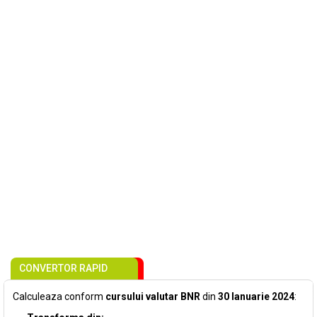
CONVERTOR RAPID
Calculeaza conform
cursului valutar BNR
din
30 Ianuarie 2024
: