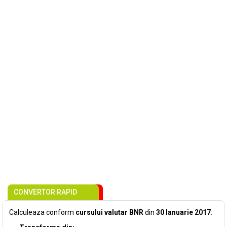
CONVERTOR RAPID
Calculeaza conform
cursului valutar BNR
din
30 Ianuarie 2017
: