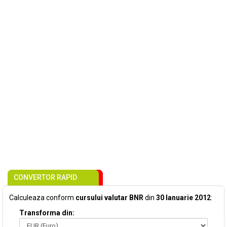
CONVERTOR RAPID
Calculeaza conform
cursului valutar BNR
din
30 Ianuarie 2012
:
Transforma din: