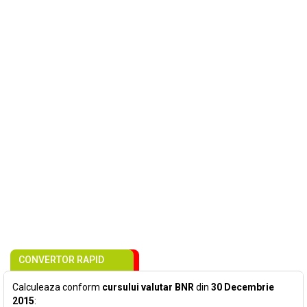
CONVERTOR RAPID
Calculeaza conform
cursului valutar BNR
din
30 Decembrie
2015
: