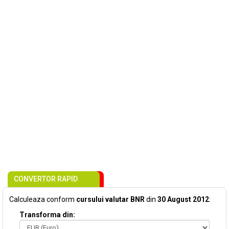
CONVERTOR RAPID
Calculeaza conform
cursului valutar BNR
din
30 August 2012
:
Transforma din: