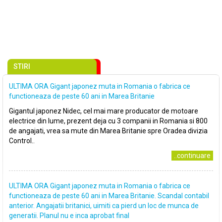
STIRI
ULTIMA ORA Gigant japonez muta in Romania o fabrica ce
functioneaza de peste 60 ani in Marea Britanie
Gigantul japonez Nidec, cel mai mare producator de motoare
electrice din lume, prezent deja cu 3 companii in Romania si 800
de angajati, vrea sa mute din Marea Britanie spre Oradea divizia
Control..
..continuare
ULTIMA ORA Gigant japonez muta in Romania o fabrica ce
functioneaza de peste 60 ani in Marea Britanie. Scandal contabil
anterior. Angajatii britanici, uimiti ca pierd un loc de munca de
generatii. Planul nu e inca aprobat final