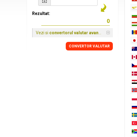
Rezultat:
Vezi si
convertorul valutar avansat
CONVERTOR VALUTAR