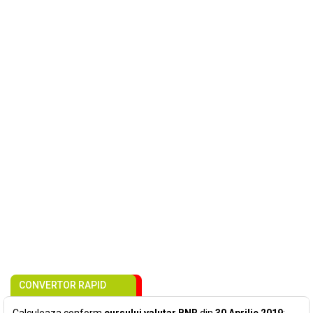
CONVERTOR RAPID