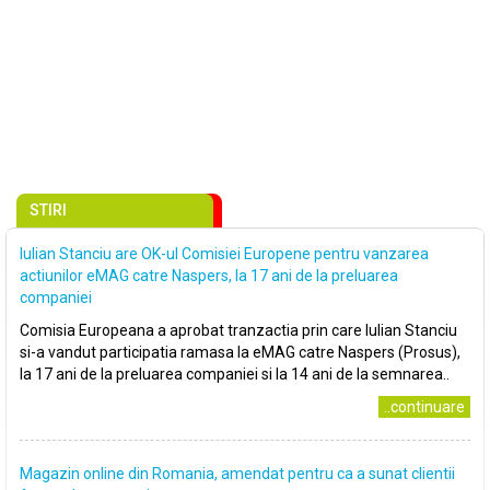
STIRI
Iulian Stanciu are OK-ul Comisiei Europene pentru vanzarea
actiunilor eMAG catre Naspers, la 17 ani de la preluarea
companiei
Comisia Europeana a aprobat tranzactia prin care Iulian Stanciu
si-a vandut participatia ramasa la eMAG catre Naspers (Prosus),
la 17 ani de la preluarea companiei si la 14 ani de la semnarea..
..continuare
Magazin online din Romania, amendat pentru ca a sunat clientii