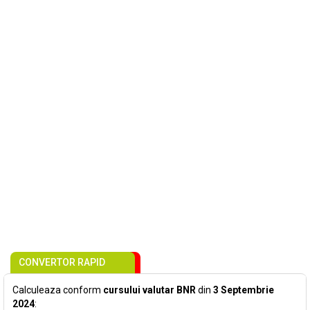
CONVERTOR RAPID
Calculeaza conform
cursului valutar BNR
din
3 Septembrie
2024
: