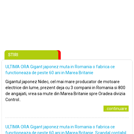
STIRI
ULTIMA ORA Gigant japonez muta in Romania o fabrica ce
functioneaza de peste 60 ani in Marea Britanie
Gigantul japonez Nidec, cel mai mare producator de motoare
electrice din lume, prezent deja cu 3 companii in Romania si 800
de angajati, vrea sa mute din Marea Britanie spre Oradea divizia
Control..
..continuare
ULTIMA ORA Gigant japonez muta in Romania o fabrica ce
functioneaza de peste 60 ani in Marea Britanie. Scandal contabil