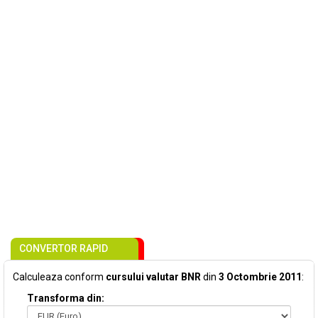
CONVERTOR RAPID
Calculeaza conform
cursului valutar BNR
din
3 Octombrie 2011
:
Transforma din: