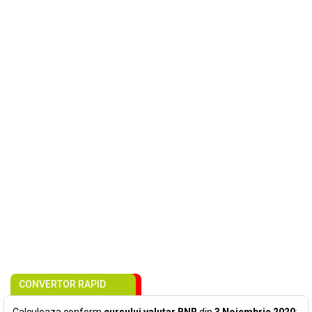
CONVERTOR RAPID