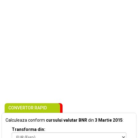
CONVERTOR RAPID
Calculeaza conform
cursului valutar BNR
din
3 Martie 2015
:
Transforma din: