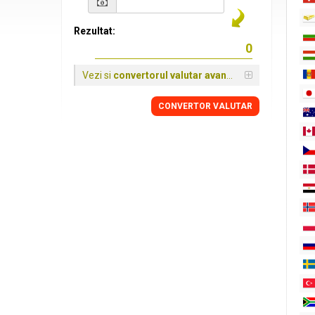
Rezultat:
Vezi si
convertorul valutar avansat
CONVERTOR VALUTAR