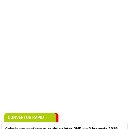
CONVERTOR RAPID