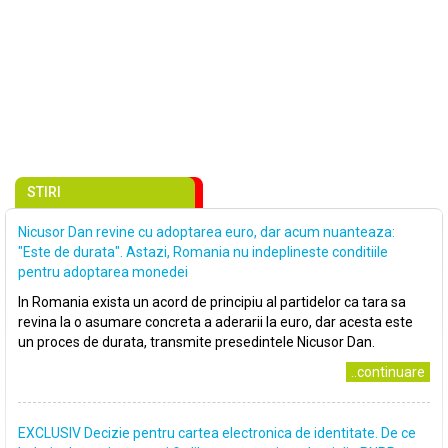
STIRI
Nicusor Dan revine cu adoptarea euro, dar acum nuanteaza:
"Este de durata". Astazi, Romania nu indeplineste conditiile
pentru adoptarea monedei
In Romania exista un acord de principiu al partidelor ca tara sa
revina la o asumare concreta a aderarii la euro, dar acesta este
un proces de durata, transmite presedintele Nicusor Dan.
..continuare
EXCLUSIV Decizie pentru cartea electronica de identitate. De ce