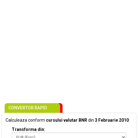
CONVERTOR RAPID
Calculeaza conform
cursului valutar BNR
din
3 Februarie 2010
:
Transforma din: