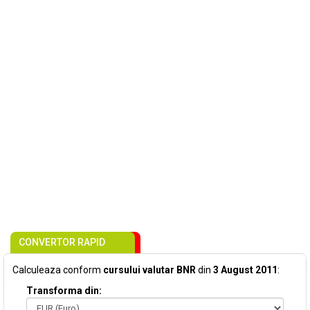
CONVERTOR RAPID
Calculeaza conform
cursului valutar BNR
din
3 August 2011
:
Transforma din: