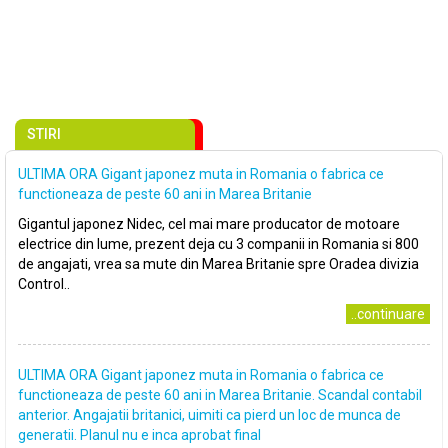
STIRI
ULTIMA ORA Gigant japonez muta in Romania o fabrica ce
functioneaza de peste 60 ani in Marea Britanie
Gigantul japonez Nidec, cel mai mare producator de motoare
electrice din lume, prezent deja cu 3 companii in Romania si 800
de angajati, vrea sa mute din Marea Britanie spre Oradea divizia
Control..
..continuare
ULTIMA ORA Gigant japonez muta in Romania o fabrica ce
functioneaza de peste 60 ani in Marea Britanie. Scandal contabil
anterior. Angajatii britanici, uimiti ca pierd un loc de munca de
generatii. Planul nu e inca aprobat final