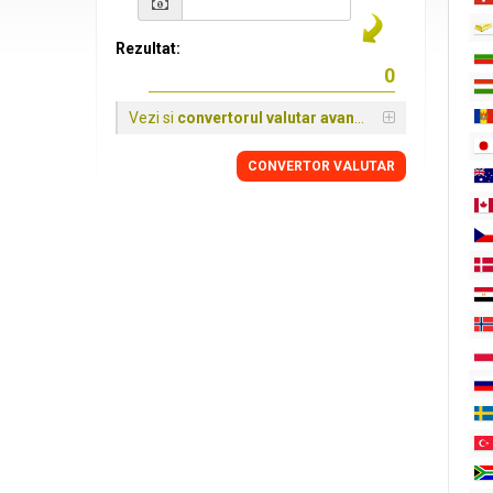
Rezultat:
Vezi si
convertorul valutar avansat
CONVERTOR VALUTAR