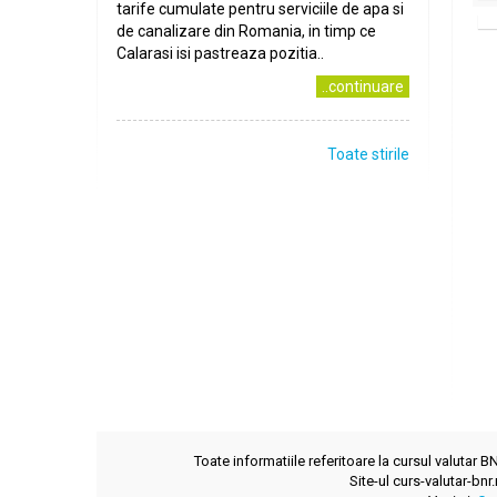
tarife cumulate pentru serviciile de apa si
de canalizare din Romania, in timp ce
Calarasi isi pastreaza pozitia..
..continuare
Toate stirile
Toate informatiile referitoare la cursul valutar 
Site-ul curs-valutar-bnr