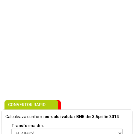
CONVERTOR RAPID
Calculeaza conform
cursului valutar BNR
din
3 Aprilie 2014
:
Transforma din: