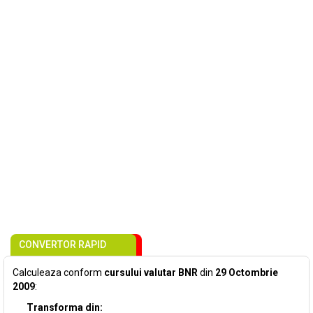
CONVERTOR RAPID
Calculeaza conform
cursului valutar BNR
din
29 Octombrie
2009
:
Transforma din: