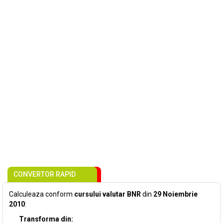
CONVERTOR RAPID
Calculeaza conform
cursului valutar BNR
din
29 Noiembrie
2010
:
Transforma din: