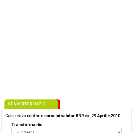
CONVERTOR RAPID
Calculeaza conform
cursului valutar BNR
din
29 Aprilie 2010
:
Transforma din: