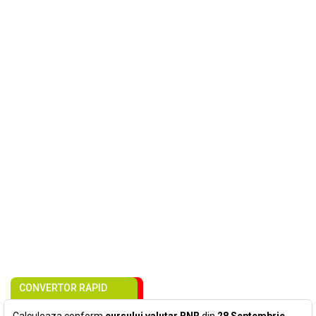
CONVERTOR RAPID