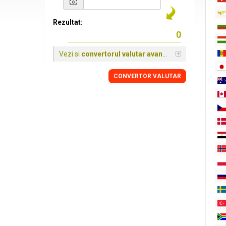
Rezultat:
Vezi si
convertorul valutar avansat
CONVERTOR VALUTAR