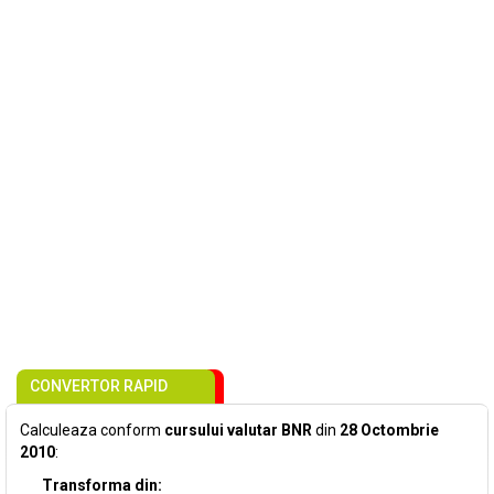
CONVERTOR RAPID
Calculeaza conform
cursului valutar BNR
din
28 Octombrie
2010
:
Transforma din: