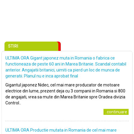
STIRI
ULTIMA ORA Gigant japonez muta in Romania o fabrica ce
functioneaza de peste 60 ani in Marea Britanie. Scandal contabil
anterior. Angajatii britanici, uimiti ca pierd un loc de munca de
generatii. Planul nu e inca aprobat final
Gigantul japonez Nidec, cel mai mare producator de motoare
electrice din lume, prezent deja cu 3 companii in Romania si 800
de angajati, vrea sa mute din Marea Britanie spre Oradea divizia
Control..
..continuare
ULTIMA ORA Productie mutata in Romania de cel mai mare