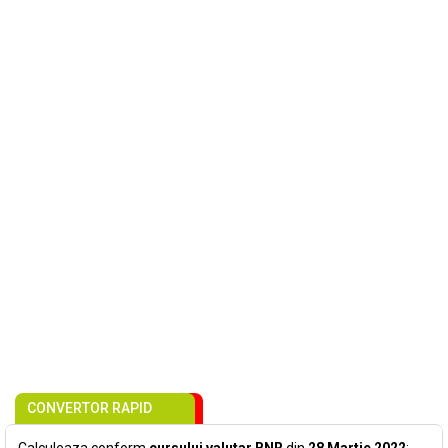
CONVERTOR RAPID