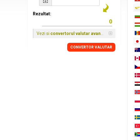
Rezultat:
Vezi si
convertorul valutar avansat
CONVERTOR VALUTAR