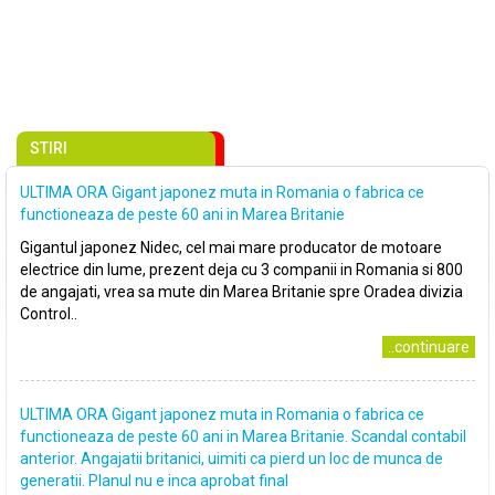
STIRI
ULTIMA ORA Gigant japonez muta in Romania o fabrica ce
functioneaza de peste 60 ani in Marea Britanie
Gigantul japonez Nidec, cel mai mare producator de motoare
electrice din lume, prezent deja cu 3 companii in Romania si 800
de angajati, vrea sa mute din Marea Britanie spre Oradea divizia
Control..
..continuare
ULTIMA ORA Gigant japonez muta in Romania o fabrica ce
functioneaza de peste 60 ani in Marea Britanie. Scandal contabil
anterior. Angajatii britanici, uimiti ca pierd un loc de munca de
generatii. Planul nu e inca aprobat final