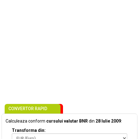
CONVERTOR RAPID
Calculeaza conform
cursului valutar BNR
din
28 Iulie 2009
:
Transforma din: